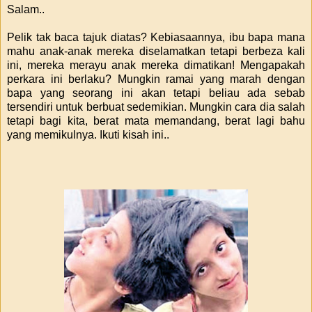
Salam..
Pelik tak baca tajuk diatas? Kebiasaannya, ibu bapa mana
mahu anak-anak mereka diselamatkan tetapi berbeza kali
ini, mereka merayu anak mereka dimatikan! Mengapakah
perkara ini berlaku? Mungkin ramai yang marah dengan
bapa yang seorang ini akan tetapi beliau ada sebab
tersendiri untuk berbuat sedemikian. Mungkin cara dia salah
tetapi bagi kita, berat mata memandang, berat lagi bahu
yang memikulnya. Ikuti kisah ini..