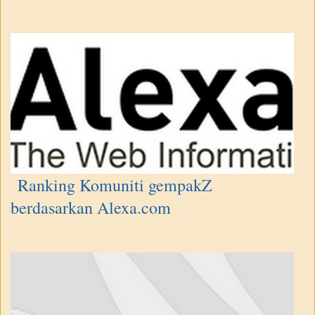
Ranking Komuniti gempakZ
berdasarkan Alexa.com