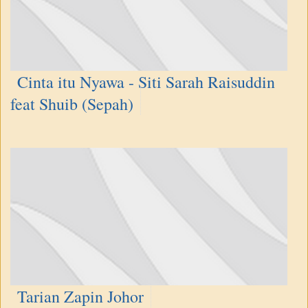
Cinta itu Nyawa - Siti Sarah Raisuddin
feat Shuib (Sepah)
Tarian Zapin Johor