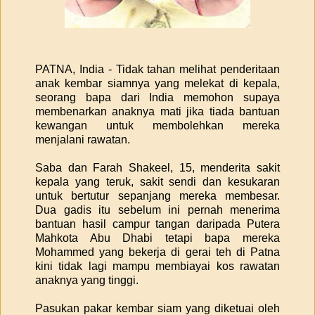
PATNA, India - Tidak tahan melihat penderitaan
anak kembar siamnya yang melekat di kepala,
seorang bapa dari India memohon supaya
membenarkan anaknya mati jika tiada bantuan
kewangan untuk membolehkan mereka
menjalani rawatan.
Saba dan Farah Shakeel, 15, menderita sakit
kepala yang teruk, sakit sendi dan kesukaran
untuk bertutur sepanjang mereka membesar.
Dua gadis itu sebelum ini pernah menerima
bantuan hasil campur tangan daripada Putera
Mahkota Abu Dhabi tetapi bapa mereka
Mohammed yang bekerja di gerai teh di Patna
kini tidak lagi mampu membiayai kos rawatan
anaknya yang tinggi.
Pasukan pakar kembar siam yang diketuai oleh