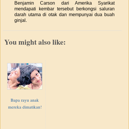
Benjamin Carson dari Amerika Syarikat
mendapati kembar tersebut berkongsi saluran
darah utama di otak dan mempunyai dua buah
ginjal.
You might also like:
Bapa rayu anak
mereka dimatikan!