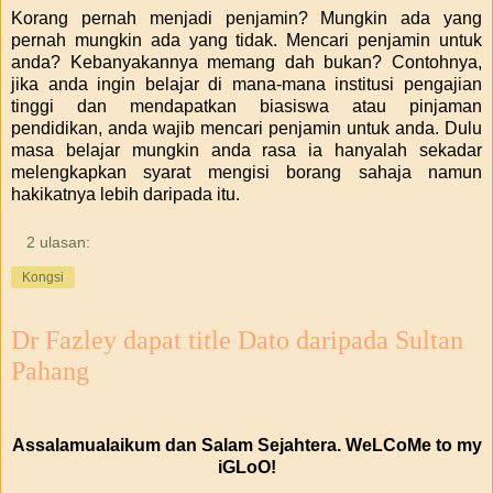
Korang pernah menjadi penjamin? Mungkin ada yang
pernah mungkin ada yang tidak. Mencari penjamin untuk
anda? Kebanyakannya memang dah bukan? Contohnya,
jika anda ingin belajar di mana-mana institusi pengajian
tinggi dan mendapatkan biasiswa atau pinjaman
pendidikan, anda wajib mencari penjamin untuk anda. Dulu
masa belajar mungkin anda rasa ia hanyalah sekadar
melengkapkan syarat mengisi borang sahaja namun
hakikatnya lebih daripada itu.
2 ulasan:
Kongsi
Dr Fazley dapat title Dato daripada Sultan
Pahang
Assalamualaikum dan Salam Sejahtera. WeLCoMe to my
iGLoO!