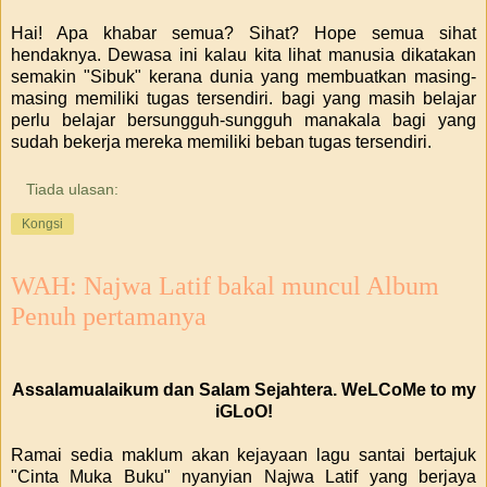
Hai! Apa khabar semua? Sihat? Hope semua sihat
hendaknya. Dewasa ini kalau kita lihat manusia dikatakan
semakin "Sibuk" kerana dunia yang membuatkan masing-
masing memiliki tugas tersendiri. bagi yang masih belajar
perlu belajar bersungguh-sungguh manakala bagi yang
sudah bekerja mereka memiliki beban tugas tersendiri.
Tiada ulasan:
Kongsi
WAH: Najwa Latif bakal muncul Album
Penuh pertamanya
Assalamualaikum dan Salam Sejahtera. WeLCoMe to my
iGLoO!
Ramai sedia maklum akan kejayaan lagu santai bertajuk
"Cinta Muka Buku" nyanyian Najwa Latif yang berjaya