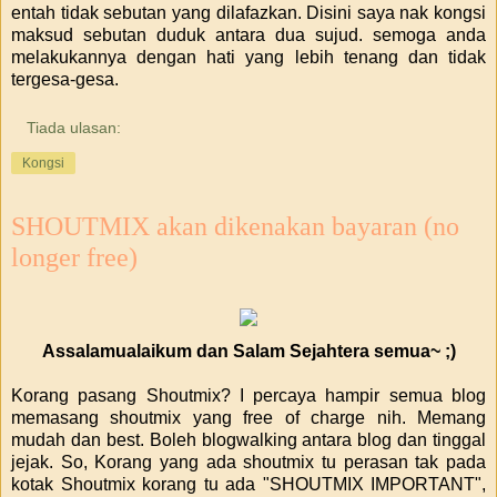
entah tidak sebutan yang dilafazkan. Disini saya nak kongsi
maksud sebutan duduk antara dua sujud. semoga anda
melakukannya dengan hati yang lebih tenang dan tidak
tergesa-gesa.
Tiada ulasan:
Kongsi
SHOUTMIX akan dikenakan bayaran (no
longer free)
Assalamualaikum dan Salam Sejahtera semua~ ;)
Korang pasang Shoutmix? I percaya hampir semua blog
memasang shoutmix yang free of charge nih. Memang
mudah dan best. Boleh blogwalking antara blog dan tinggal
jejak. So, Korang yang ada shoutmix tu perasan tak pada
kotak Shoutmix korang tu ada "SHOUTMIX IMPORTANT",