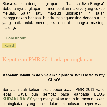
Biasa kan kita dengar ungkapan ini, "bahasa Jiwa Bangsa"
Sebenarnya ungkapan ini memberikan maksud yang cukup
meluas. Salah satu maksud ungkapan ini ialah
menggunakan bahasa ibunda masing-masing dengan tutur
yang baik untuk menunjukkan identiti bangsa masing-
masing.
Tiada ulasan:
Kongsi
Keputusan PMR 2011 ada peningkatan
Assalamualaikum dan Salam Sejahtera. WeLCoMe to my
iGLoO!
Semalam dah keluar result peperiksaan PMR 2011 yang
lepas. Saya pun sempat baca daripada BLOG
KURAKURA.MY
yang menyatakan tahun ini menunjukkan
peningkatan yang baik dalam keputusan peperiksaan