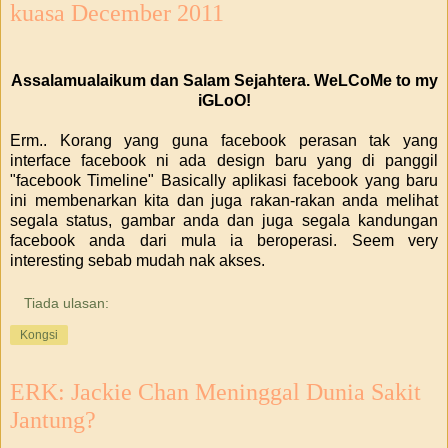
kuasa December 2011
Assalamualaikum dan Salam Sejahtera. WeLCoMe to my
iGLoO!
Erm.. Korang yang guna facebook perasan tak yang
interface facebook ni ada design baru yang di panggil
"facebook Timeline" Basically aplikasi facebook yang baru
ini membenarkan kita dan juga rakan-rakan anda melihat
segala status, gambar anda dan juga segala kandungan
facebook anda dari mula ia beroperasi. Seem very
interesting sebab mudah nak akses.
Tiada ulasan:
Kongsi
ERK: Jackie Chan Meninggal Dunia Sakit
Jantung?