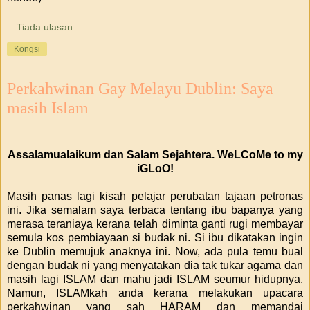
Tiada ulasan:
Kongsi
Perkahwinan Gay Melayu Dublin: Saya
masih Islam
Assalamualaikum dan Salam Sejahtera. WeLCoMe to my
iGLoO!
Masih panas lagi kisah pelajar perubatan tajaan petronas
ini. Jika semalam saya terbaca tentang ibu bapanya yang
merasa teraniaya kerana telah diminta ganti rugi membayar
semula kos pembiayaan si budak ni. Si ibu dikatakan ingin
ke Dublin memujuk anaknya ini. Now, ada pula temu bual
dengan budak ni yang menyatakan dia tak tukar agama dan
masih lagi ISLAM dan mahu jadi ISLAM seumur hidupnya.
Namun, ISLAMkah anda kerana melakukan upacara
perkahwinan yang sah HARAM dan memandai