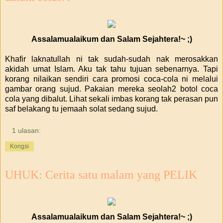
Assalamualaikum dan Salam Sejahtera!~ ;)
Khafir laknatullah ni tak sudah-sudah nak merosakkan
akidah umat Islam. Aku tak tahu tujuan sebenarnya. Tapi
korang nilaikan sendiri cara promosi coca-cola ni melalui
gambar orang sujud. Pakaian mereka seolah2 botol coca
cola yang dibalut. Lihat sekali imbas korang tak perasan pun
saf belakang tu jemaah solat sedang sujud.
1 ulasan:
Kongsi
UHUK: Cerita satu malam yang PELIK
Assalamualaikum dan Salam Sejahtera!~ ;)