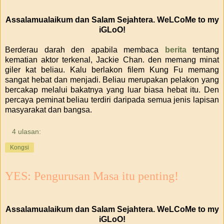
Assalamualaikum dan Salam Sejahtera. WeLCoMe to my
iGLoO!
Berderau darah den apabila membaca
berita
tentang
kematian aktor terkenal, Jackie Chan. den memang minat
giler kat beliau. Kalu berlakon filem Kung Fu memang
sangat hebat dan menjadi. Beliau merupakan pelakon yang
bercakap melalui bakatnya yang luar biasa hebat itu. Den
percaya peminat beliau terdiri daripada semua jenis lapisan
masyarakat dan bangsa.
4 ulasan:
Kongsi
YES: Pengurusan Masa itu penting!
Assalamualaikum dan Salam Sejahtera. WeLCoMe to my
iGLoO!