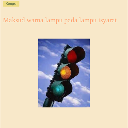
Kongsi
Maksud warna lampu pada lampu isyarat