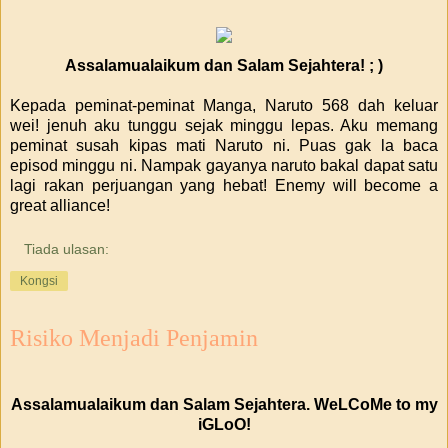
Assalamualaikum dan Salam Sejahtera! ; )
Kepada peminat-peminat Manga, Naruto 568 dah keluar
wei! jenuh aku tunggu sejak minggu lepas. Aku memang
peminat susah kipas mati Naruto ni. Puas gak la baca
episod minggu ni. Nampak gayanya naruto bakal dapat satu
lagi rakan perjuangan yang hebat! Enemy will become a
great alliance!
Tiada ulasan:
Kongsi
Risiko Menjadi Penjamin
Assalamualaikum dan Salam Sejahtera. WeLCoMe to my
iGLoO!