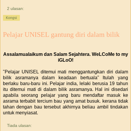
2 ulasan:
Kongsi
Pelajar UNISEL gantung diri dalam bilik
Assalamualaikum dan Salam Sejahtera. WeLCoMe to my
iGLoO!
"Pelajar UNISEL ditemui mati menggantungkan diri dalam
bilik asramanya dalam keadaan bertuala" Itulah yang
berlaku baru-baru ini. Pelajar india, lelaki berusia 19 tahun
itu ditemui mati di dalam bilik asramanya. Hal ini disedari
apabila seorang pelajar yang baru mendaftar masuk ke
asrama terbabit tercium bau yang amat busuk. kerana tidak
tahan dengan bau tersebut akhirnya beliau ambil tindakan
untuk menyiasat.
Tiada ulasan: