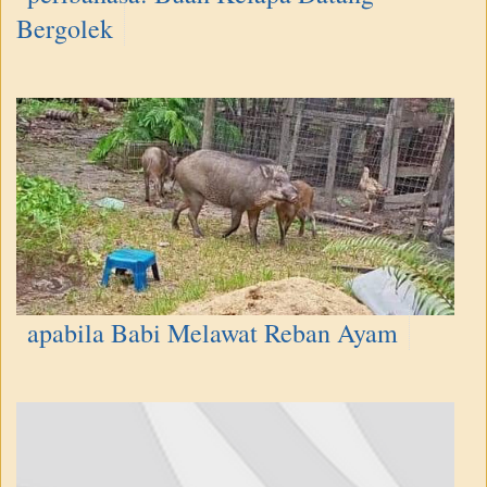
Bergolek
apabila Babi Melawat Reban Ayam