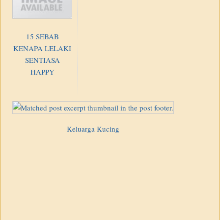
15 SEBAB
KENAPA LELAKI
SENTIASA
HAPPY
Keluarga Kucing