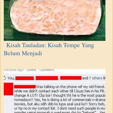
Kisah Tauladan: Kisah Tempe Yang
Belum Menjadi