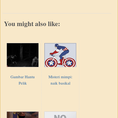
You might also like:
Gambar Hantu
Misteri mimpi:
Pelik
naik basikal