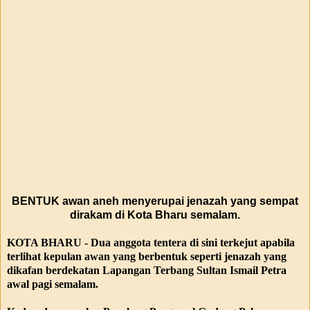
BENTUK awan aneh menyerupai jenazah yang sempat
dirakam di Kota Bharu semalam.
KOTA BHARU - Dua anggota tentera di sini terkejut apabila
terlihat kepulan awan yang berbentuk seperti jenazah yang
dikafan berdekatan Lapangan Terbang Sultan Ismail Petra
awal pagi semalam.