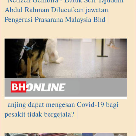
Abdul Rahman Dilucutkan jawatan
Pengerusi Prasarana Malaysia Bhd
anjing dapat mengesan Covid-19 bagi
pesakit tidak bergejala?