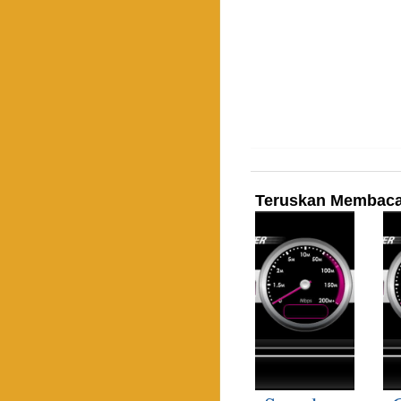
Teruskan Membac