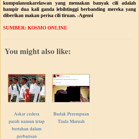
kumpulansukarelawan yang memakan banyak cili adalah
hampir dua kali ganda lebihtinggi berbanding mereka yang
diberikan makan perisa cili tiruan. -Agensi
SUMBER: KOSMO ONLINE
You might also like:
Askar cedera
Budak Perempuan
parah namun tetap
Tiada Maruah
bertahan dalam
perbarisan