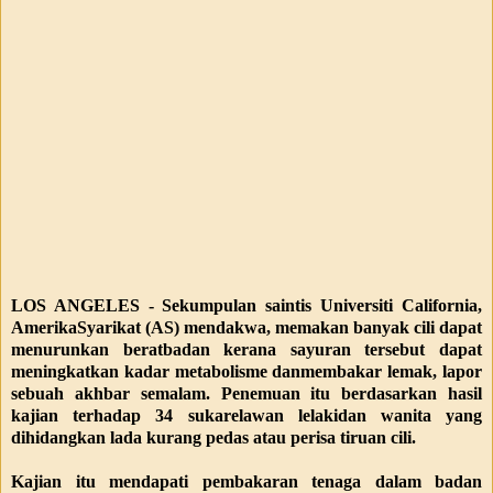
LOS ANGELES - Sekumpulan saintis Universiti California,
AmerikaSyarikat (AS) mendakwa, memakan banyak cili dapat
menurunkan beratbadan kerana sayuran tersebut dapat
meningkatkan kadar metabolisme danmembakar lemak, lapor
sebuah akhbar semalam. Penemuan itu berdasarkan hasil
kajian terhadap 34 sukarelawan lelakidan wanita yang
dihidangkan lada kurang pedas atau perisa tiruan cili.
Kajian itu mendapati pembakaran tenaga dalam badan