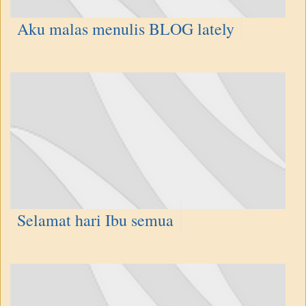
Aku malas menulis BLOG lately
Selamat hari Ibu semua