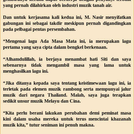
yang pernah dilahirkan oleh industri muzik tanah air.
Dan untuk kerjasama kali kedua ini, M. Nasir menyifatkan
gabungan ini sebagai takdir meskipun pernah digandingkan
pada pelbagai pentas persembahan.
“Mengenai lagu Ada Masa Mata ini, ia merupakan lagu
pertama yang saya cipta dalam bengkel berkenaan.
“Alhamdulillah, ia berjaya menambat hati Siti dan saya
sebenarnya tidak mengambil masa yang lama untuk
menghasilkan lagu ini.
“Jika ditanya kepada saya tentang keistimewaan lagu ini, ia
terletak pada elemen muzik rambong serta mempunyai jalur
muzik dari negara Thailand. Malah, saya juga terapkan
sedikit unsur muzik Melayu dan Cina.
“Kita perlu berani lakukan perubahan demi peminat masa
kini dalam usaha mereka untuk terus mencintai khazanah
muzik kita,” tutur seniman ini penuh makna.