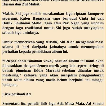
Hassan dan Zul Mahat.
Malah, Siti juga sudah merakamkan lagu ciptaan komposer
seberang, Katon Bagaskara yang berjudul Cinta Ini dan
Datuk Shuhaimi Mohd. Zain atau Pak Ngah yang sinonim
dengan lagu tradisional untuk Siti juga sudah menyiapkan
sebuah lagu untuknya.
Untuk memberikan yang terbaik, Siti telah mengambil masa
selama 11 hari daripada jadualnya untuk menumpukan
perhatian kepada pembikinan album ini.
“Selepas habis rakaman vokal, barulah album ini nanti akan
dimasukkan dengan elemen muzik yang lain seperti strings di
bawah pimpinan Eddie Marzuki sebelum dihantar untuk
mastering,” katanya yang akan menjalani penggambaran
untuk kulit album yang masih belum berjudul ini minggu
hadapan.
Lirik peribadi Ad
Sementara itu, penulis lirik lagu Ada Masa Mata, Ad Samad