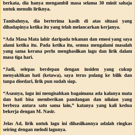
berkata, dia hanya mengambil masa selama 30 minit sahaja
untuk menulis liriknya.
Tambahnya, dia berterima kasih di atas situasi yang
dihadapinya ketika itu yang telah melancarkan kerjanya.
“Ada Masa Mata lahir daripada tekanan dan emosi yang saya
alami ketika itu. Pada ketika itu, semua mengalami masalah
yang sama kerana perlu menghasilkan lagu dan lirik dalam
masa tiga hari.
“Jadi, selepas berdepan dengan insiden yang cukup
menyakitkan hati (ketawa), saya terus pulang ke bilik dan
tanpa disedari, lirik pun sudah siap.
“Asasnya, lagu ini mengisahkan bagaimana ada kalanya mata
dan hati bisa memberikan pandangan dan nilaian yang
berbeza antara satu sama lain,” katanya yang kali kedua
bekerja dengan M. Nasir.
Jelas Ad, lirik untuk lagu ini dihasilkannya adalah ringkas
seiring dengan melodi lagunya.