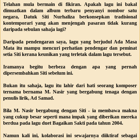
Telahan mula bermain di fikiran. Apakah lagu ini bakal
dimuatkan dalam album terbaru penyanyi nombor satu
negara, Datuk Siti Nurhaliza berkonsepkan tradisional
kontemporari yang akan menjengah pasaran tidak kurang
daripada sebulan sahaja lagi?
Daripada pendengaran saya, lagu yang berjudul Ada Masa
Mata itu mampu mencuri perhatian pendengar dan peminat
setia Siti kerana keunikan yang terletak dalam lagu tersebut.
Iramanya begitu berbeza dengan apa yang pernah
dipersembahkan Siti sebelum ini.
Bukan itu sahaja, lagu itu lahir dari hati seorang komposer
ternama bernama M. Nasir yang bergabung tenaga dengan
penulis lirik, Ad Samad.
Bila M. Nasir bergabung dengan Siti - ia membawa makna
yang cukup besar seperti mana impak yang diberikan mereka
berdua pada lagu duet Bagaikan Sakti pada tahun 2004.
Namun kali ini, kolaborasi ini sewajarnya diiktiraf sebagai