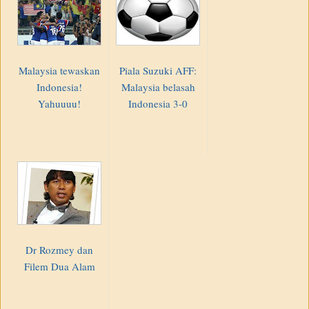
Malaysia tewaskan
Piala Suzuki AFF:
Indonesia!
Malaysia belasah
Yahuuuu!
Indonesia 3-0
Dr Rozmey dan
Filem Dua Alam