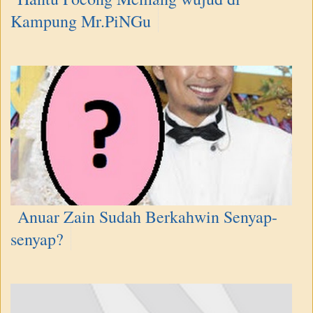
Kampung Mr.PiNGu
Anuar Zain Sudah Berkahwin Senyap-
senyap?