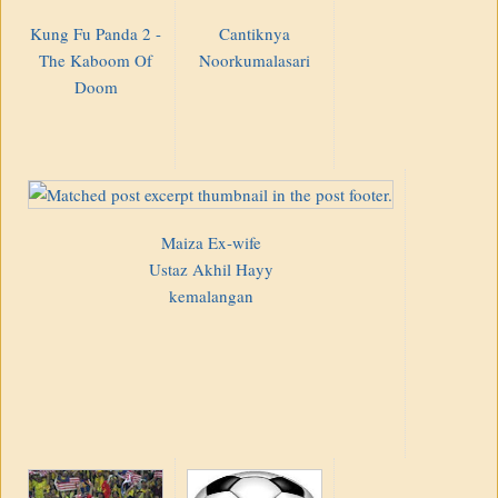
Kung Fu Panda 2 -
Cantiknya
The Kaboom Of
Noorkumalasari
Doom
Maiza Ex-wife
Ustaz Akhil Hayy
kemalangan