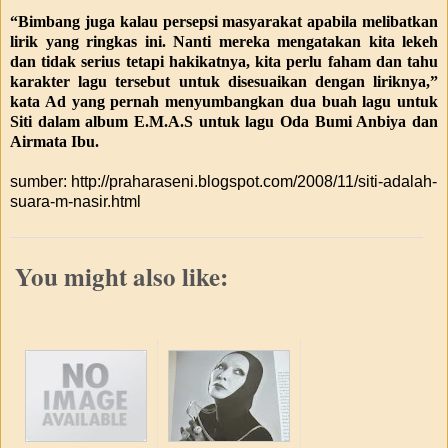
“Bimbang juga kalau persepsi masyarakat apabila melibatkan
lirik yang ringkas ini. Nanti mereka mengatakan kita lekeh
dan tidak serius tetapi hakikatnya, kita perlu faham dan tahu
karakter lagu tersebut untuk disesuaikan dengan liriknya,”
kata Ad yang pernah menyumbangkan dua buah lagu untuk
Siti dalam album E.M.A.S untuk lagu Oda Bumi Anbiya dan
Airmata Ibu.
sumber: http://praharaseni.blogspot.com/2008/11/siti-adalah-
suara-m-nasir.html
You might also like: