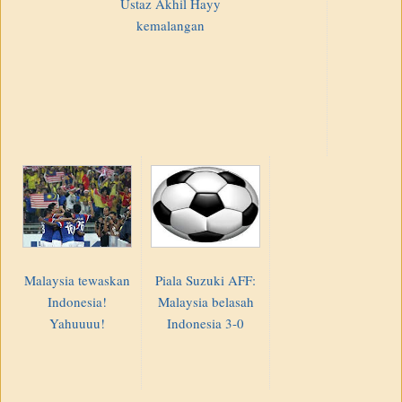
Ustaz Akhil Hayy
kemalangan
Malaysia tewaskan
Piala Suzuki AFF:
Indonesia!
Malaysia belasah
Yahuuuu!
Indonesia 3-0