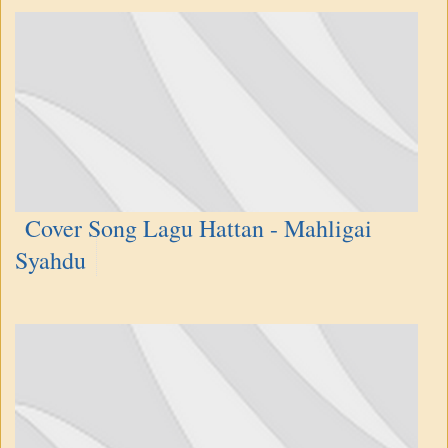
Cover Song Lagu Hattan - Mahligai
Syahdu