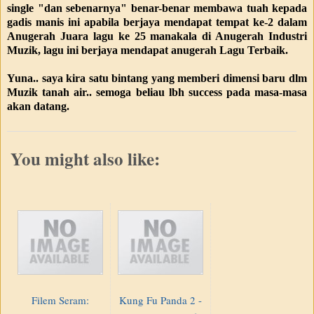
single "dan sebenarnya" benar-benar membawa tuah kepada
gadis manis ini apabila berjaya mendapat tempat ke-2 dalam
Anugerah Juara lagu ke 25 manakala di Anugerah Industri
Muzik, lagu ini berjaya mendapat anugerah Lagu Terbaik.
Yuna.. saya kira satu bintang yang memberi dimensi baru dlm
Muzik tanah air.. semoga beliau lbh success pada masa-masa
akan datang.
You might also like:
Filem Seram:
Kung Fu Panda 2 -