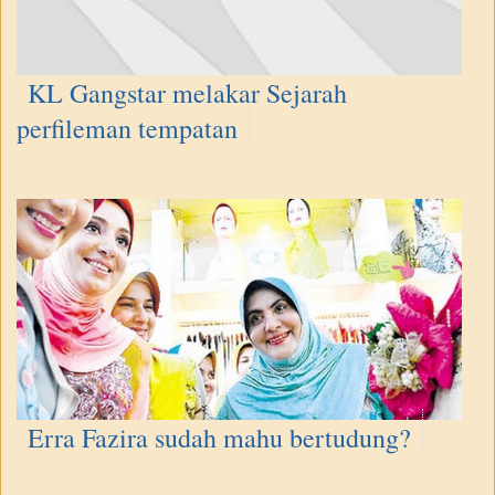
KL Gangstar melakar Sejarah
perfileman tempatan
Erra Fazira sudah mahu bertudung?