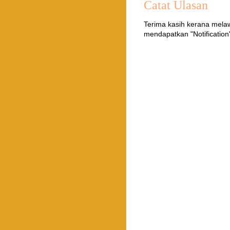
Catat Ulasan
Terima kasih kerana mel
mendapatkan "Notification"