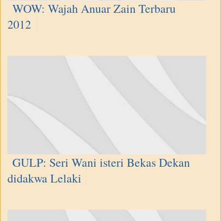
WOW: Wajah Anuar Zain Terbaru
2012
GULP: Seri Wani isteri Bekas Dekan
didakwa Lelaki