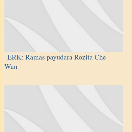
ERK: Ramas payudara Rozita Che
Wan