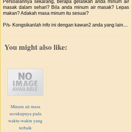
Persoalannya sekarang, berapa gelaskah anda minum air
masak dalam sehari? Bila anda minum air masak? Lepas
makan? Adakah masa minum itu sesuai?
P/s- Kongsikanlah info ini dengan kawan2 anda yang lain…
You might also like:
Minum air masa
secukupnya pada
waktu-waktu yang
terbaik