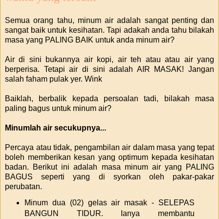
Semua orang tahu, minum air adalah sangat penting dan
sangat baik untuk kesihatan. Tapi adakah anda tahu bilakah
masa yang PALING BAIK untuk anda minum air?
Air di sini bukannya air kopi, air teh atau atau air yang
berperisa. Tetapi air di sini adalah AIR MASAK! Jangan
salah faham pulak yer. Wink
Baiklah, berbalik kepada persoalan tadi, bilakah masa
paling bagus untuk minum air?
Minumlah air secukupnya...
Percaya atau tidak, pengambilan air dalam masa yang tepat
boleh memberikan kesan yang optimum kepada kesihatan
badan. Berikut ini adalah masa minum air yang PALING
BAGUS seperti yang di syorkan oleh pakar-pakar
perubatan.
Minum dua (02) gelas air masak - SELEPAS
BANGUN TIDUR. Ianya membantu