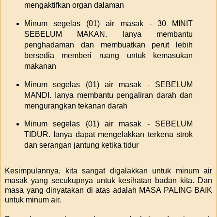
mengaktifkan organ dalaman
Minum segelas (01) air masak - 30 MINIT
SEBELUM MAKAN. Ianya membantu
penghadaman dan membuatkan perut lebih
bersedia memberi ruang untuk kemasukan
makanan
Minum segelas (01) air masak - SEBELUM
MANDI. Ianya membantu pengaliran darah dan
mengurangkan tekanan darah
Minum segelas (01) air masak - SEBELUM
TIDUR. Ianya dapat mengelakkan terkena strok
dan serangan jantung ketika tidur
Kesimpulannya, kita sangat digalakkan untuk minum air
masak yang secukupnya untuk kesihatan badan kita. Dan
masa yang dinyatakan di atas adalah MASA PALING BAIK
untuk minum air.