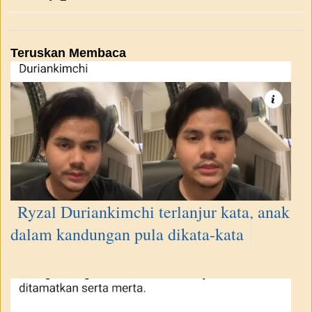
Teruskan Membaca
Ryzal Duriankimchi terlanjur kata, anak
dalam kandungan pula dikata-kata