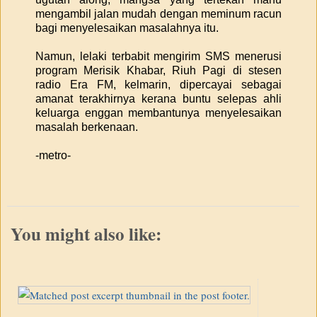
mengambil jalan mudah dengan meminum racun
bagi menyelesaikan masalahnya itu.
Namun, lelaki terbabit mengirim SMS menerusi
program Merisik Khabar, Riuh Pagi di stesen
radio Era FM, kelmarin, dipercayai sebagai
amanat terakhirnya kerana buntu selepas ahli
keluarga enggan membantunya menyelesaikan
masalah berkenaan.
-metro-
You might also like: