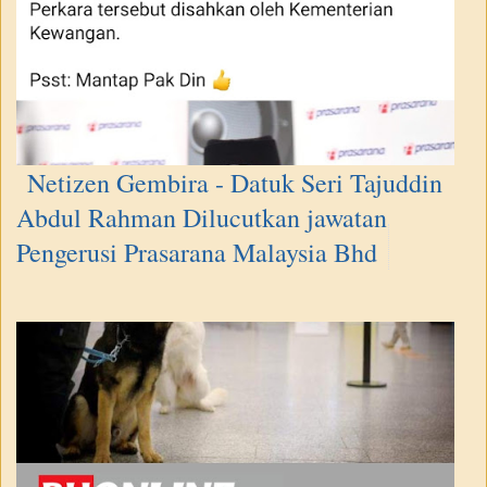
Netizen Gembira - Datuk Seri Tajuddin
Abdul Rahman Dilucutkan jawatan
Pengerusi Prasarana Malaysia Bhd