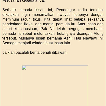
kesusahan kepada anda.
Berbalik kepada kisah ini, Pendengar radio tersebut
dikatakan ingin menamatkan riwayat hidupnya dengan
meminum racun tikus. Kita dapat lihat betapa seksanya
penderitaan fizikal dan mental pemuda itu. Atas ihsan dan
naluri kemanusiaan, Pak Nil telah bergegas membantu
pemuda tersebut melunaskan hutangnya dcengan Along
tersebut. Mulianya insan bernama Aznil Haji Nawawi ini.
Semoga menjadi teladan buat insan lain.
baiklah bacalah berita penuh dibawah: