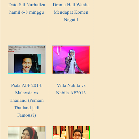
Dato Siti Nurhaliza
Drama Hati Wanita
hamil 6-8 minggu
Mendapat Komen
Negatif
Piala AFF 2014:
Villa Nabila vs
Malaysia vs
Nabila AF2013
Thailand (Pemain
Thailand jadi
Famous?)