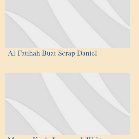
Al-Fatihah Buat Serap Daniel