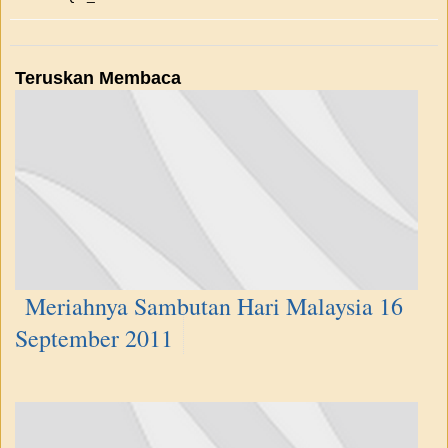
Teruskan Membaca
Meriahnya Sambutan Hari Malaysia 16
September 2011