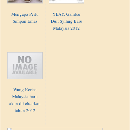
Mengapa Perlu
YEAY: Gambar
Simpan Emas
Duit Syiling Baru
Malaysia 2012
Wang Kertas
Malaysia baru
akan dikeluarkan
tahun 2012