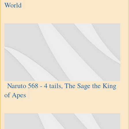
World
Naruto 568 - 4 tails, The Sage the King
of Apes