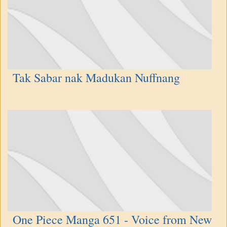
Tak Sabar nak Madukan Nuffnang
One Piece Manga 651 - Voice from New