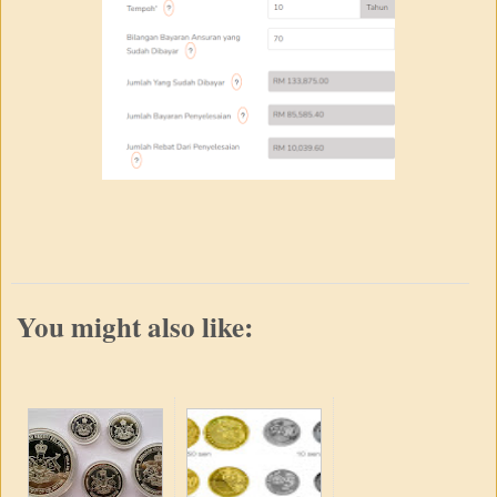
You might also like: