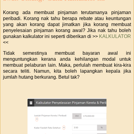
Korang ada membuat pinjaman terutamanya pinjaman
peribadi. Korang nak tahu berapa rebate atau keuntungan
yang akan korang dapat jimatkan jika korang membuat
penyelesaian pinjaman korang awal? Jika nak tahu boleh
gunakan kalkulator ini seperti diberikan di >>
KALKULATOR
<<
Tidak semestinya membuat bayaran awal ini
menguntungkan kerana anda kehilangan modal untuk
membuat pelaburan lain. Maka, perlulah membuat kira-kira
secara teliti. Namun, kita boleh lapangkan kepala jika
jumlah hutang berkurang. Betul tak?