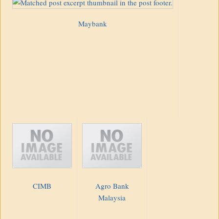
Maybank
CIMB
Agro Bank
Malaysia