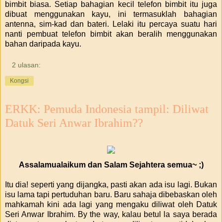
bimbit biasa. Setiap bahagian kecil telefon bimbit itu juga
dibuat menggunakan kayu, ini termasuklah bahagian
antenna, sim-kad dan bateri. Lelaki itu percaya suatu hari
nanti pembuat telefon bimbit akan beralih menggunakan
bahan daripada kayu.
2 ulasan:
Kongsi
ERKK: Pemuda Indonesia tampil: Diliwat
Datuk Seri Anwar Ibrahim??
Assalamualaikum dan Salam Sejahtera semua~ ;)
Itu dia! seperti yang dijangka, pasti akan ada isu lagi. Bukan
isu lama tapi pertuduhan baru. Baru sahaja dibebaskan oleh
mahkamah kini ada lagi yang mengaku diliwat oleh Datuk
Seri Anwar Ibrahim. By the way, kalau betul la saya berada