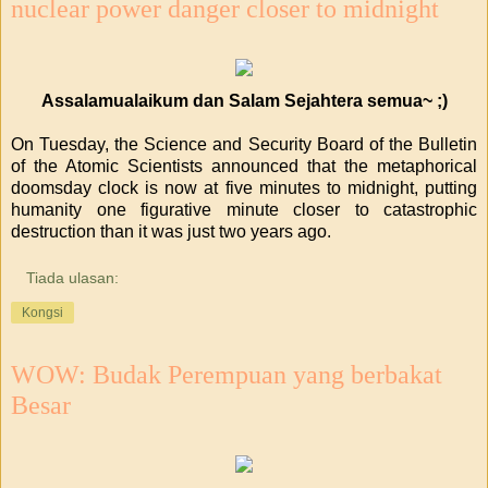
nuclear power danger closer to midnight
Assalamualaikum dan Salam Sejahtera semua~ ;)
On Tuesday, the Science and Security Board of the Bulletin
of the Atomic Scientists announced that the metaphorical
doomsday clock is now at five minutes to midnight, putting
humanity one figurative minute closer to catastrophic
destruction than it was just two years ago.
Tiada ulasan:
Kongsi
WOW: Budak Perempuan yang berbakat
Besar