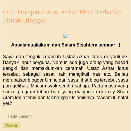
OK: Jawapan Ustaz Azhar Idrus Terhadap
Fitnah Blogger
Assalamualaikum dan Salam Sejahtera semua~ ;)
Saya dah tengok ceramah Ustaz Azhar Idrus di youtube.
Banyak input berguna. Namun ada juga orang yang hasad
dengki dan memaklumkan ceramah Ustaz Azhar Idrus
tersebut sebagai sesat, tak mengikuti nas etc. Beliau
merupakan blogger Umno dan saya lihat blog tersebut saya
pun gelihati. Macam syok sendiri sahaja. Pada masa yang
sama, program tahun baru yang dianjurkan di i-city Shah
Alam lebih teruk dan tak nampak Islamiknya. Macam tu halal
yer?
Tiada ulasan:
Kongsi