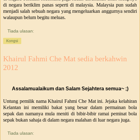
di negara beriklim panas seperti di malaysia. Malaysia pun sudah
menjadi salah sebuah negara yang mengeluarkan anggurnya sendiri
walaupun belum begitu meluas.
Tiada ulasan:
Kongsi
Khairul Fahmi Che Mat sedia berkahwin
2012
Assalamualaikum dan Salam Sejahtera semua~ ;)
Untung pemilik nama Khairul Fahmi Che Mat ini. Jejaka kelahiran
Kelantan ini memiliki bakat yang besar dalam permainan bola
sepak dan namanya mula meniti di bibir-bibir ramai peminat bola
sepak bukan sahaja di dalam negara malahan di luar negara juga.
Tiada ulasan: