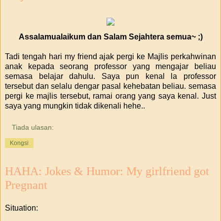
Assalamualaikum dan Salam Sejahtera semua~ ;)
Tadi tengah hari my friend ajak pergi ke Majlis perkahwinan
anak kepada seorang professor yang mengajar beliau
semasa belajar dahulu. Saya pun kenal la professor
tersebut dan selalu dengar pasal kehebatan beliau. semasa
pergi ke majlis tersebut, ramai orang yang saya kenal. Just
saya yang mungkin tidak dikenali hehe..
Tiada ulasan:
Kongsi
HAHA: Jokes & Humor: My girlfriend got
Pregnant
Situation: