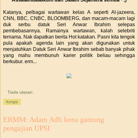
Katanya, pelbagai wartawan kelas A seperti Al-jazeera,
CNN, BBC, CNBC, BLOOMBERG, dan macam-macam lagi
duk serbu datuk Seri Anwar Ibrahim selepas
pembebasannya. Ramainya wartawan, kalah selebriti
ternama. Nak dapatkan berita Hot katakan. Pasni kita tengok
pula apakah agenda lain yang akan digunakan untuk
menjatuhkan Datuk Seri Anwar Ibrahim sebab banyak pihak
yang mahu membunuh karier politik beliau sehingga
berkubur. erm...
Tiada ulasan:
Kongsi
ERMM: Adam Adli kena gantung
pengajian UPSI