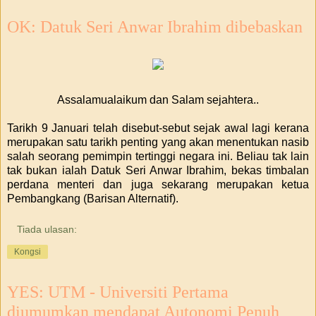
OK: Datuk Seri Anwar Ibrahim dibebaskan
Assalamualaikum dan Salam sejahtera..
Tarikh 9 Januari telah disebut-sebut sejak awal lagi kerana
merupakan satu tarikh penting yang akan menentukan nasib
salah seorang pemimpin tertinggi negara ini. Beliau tak lain
tak bukan ialah Datuk Seri Anwar Ibrahim, bekas timbalan
perdana menteri dan juga sekarang merupakan ketua
Pembangkang (Barisan Alternatif).
Tiada ulasan:
Kongsi
YES: UTM - Universiti Pertama
diumumkan mendapat Autonomi Penuh