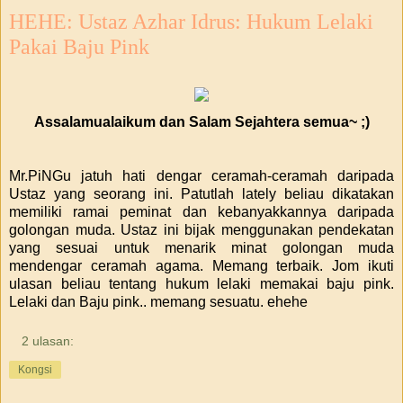
HEHE: Ustaz Azhar Idrus: Hukum Lelaki
Pakai Baju Pink
Assalamualaikum dan Salam Sejahtera semua~ ;)
Mr.PiNGu jatuh hati dengar ceramah-ceramah daripada
Ustaz yang seorang ini. Patutlah lately beliau dikatakan
memiliki ramai peminat dan kebanyakkannya daripada
golongan muda. Ustaz ini bijak menggunakan pendekatan
yang sesuai untuk menarik minat golongan muda
mendengar ceramah agama. Memang terbaik. Jom ikuti
ulasan beliau tentang hukum lelaki memakai baju pink.
Lelaki dan Baju pink.. memang sesuatu. ehehe
2 ulasan:
Kongsi