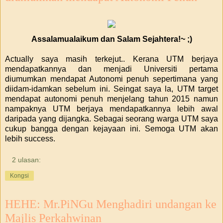
Assalamualaikum dan Salam Sejahtera!~ ;)
Actually saya masih terkejut.. Kerana UTM berjaya
mendapatkannya dan menjadi Universiti pertama
diumumkan mendapat Autonomi penuh sepertimana yang
diidam-idamkan sebelum ini. Seingat saya la, UTM target
mendapat autonomi penuh menjelang tahun 2015 namun
nampaknya UTM berjaya mendapatkannya lebih awal
daripada yang dijangka. Sebagai seorang warga UTM saya
cukup bangga dengan kejayaan ini. Semoga UTM akan
lebih success.
2 ulasan:
Kongsi
HEHE: Mr.PiNGu Menghadiri undangan ke
Majlis Perkahwinan