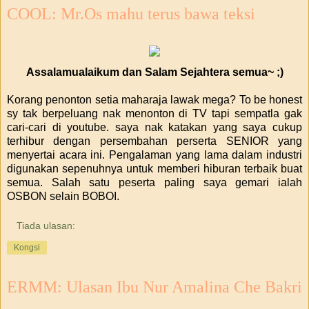
COOL: Mr.Os mahu terus bawa teksi
Assalamualaikum dan Salam Sejahtera semua~ ;)
Korang penonton setia maharaja lawak mega? To be honest
sy tak berpeluang nak menonton di TV tapi sempatla gak
cari-cari di youtube. saya nak katakan yang saya cukup
terhibur dengan persembahan perserta SENIOR yang
menyertai acara ini. Pengalaman yang lama dalam industri
digunakan sepenuhnya untuk memberi hiburan terbaik buat
semua. Salah satu peserta paling saya gemari ialah
OSBON selain BOBOI.
Tiada ulasan:
Kongsi
ERMM: Ulasan Ibu Nur Amalina Che Bakri