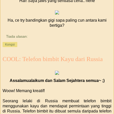
Hai! Saya jaws yang sentiasa ceria.. hehe
Ha, ce try bandingkan gigi sapa paling cun antara kami
bertiga?
Tiada ulasan:
Kongsi
COOL: Telefon bimbit Kayu dari Russia
Assalamualaikum dan Salam Sejahtera semua~ ;)
Woow! Memang kreatif!
Seorang lelaki di Russia membuat telefon bimbit
menggunakan kayu dan mendapat permintaan yang tinggi
di Russia. Telefon bimbit itu dibuat semula daripada telefon