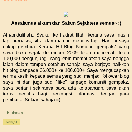
Assalamualaikum dan Salam Sejahtera semua~ ;)
Alhamdulillah.. Syukur ke hadrat Illahi kerana saya masih
lagi bernafas, sihat dan mampu menulis lagi. Hari ini saya
cukup gembira. Kerana Hit Blog Komuniti gempakZ yang
saya buka sejak december 2009 telah mencecah lebih
100,000 pengunjung. Yang lebih membuatkan saya bangga
ialah dalam tempoh setahun sahaja saya berjaya naikkan
hit blog daripada 36,000+ ke 100,000+. Saya mengucapkan
terima kasih kepada semua yang sudi menjadi follower blog
saya ini dan juga sudi "like" fanpage komuniti gempakz.
saya berjanji sekiranya saya ada kelapangan, saya akan
terus menulis bagi berkongsi informasi dengan para
pembaca. Sekian sahaja =)
5 ulasan:
Kongsi