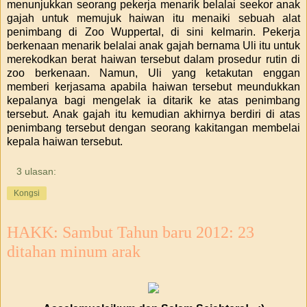
menunjukkan seorang pekerja menarik belalai seekor anak
gajah untuk memujuk haiwan itu menaiki sebuah alat
penimbang di Zoo Wuppertal, di sini kelmarin. Pekerja
berkenaan menarik belalai anak gajah bernama Uli itu untuk
merekodkan berat haiwan tersebut dalam prosedur rutin di
zoo berkenaan. Namun, Uli yang ketakutan enggan
memberi kerjasama apabila haiwan tersebut meundukkan
kepalanya bagi mengelak ia ditarik ke atas penimbang
tersebut. Anak gajah itu kemudian akhirnya berdiri di atas
penimbang tersebut dengan seorang kakitangan membelai
kepala haiwan tersebut.
3 ulasan:
Kongsi
HAKK: Sambut Tahun baru 2012: 23
ditahan minum arak