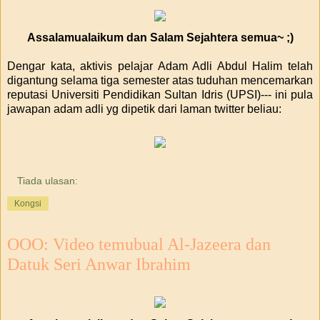
Assalamualaikum dan Salam Sejahtera semua~ ;)
Dengar kata, aktivis pelajar Adam Adli Abdul Halim telah
digantung selama tiga semester atas tuduhan mencemarkan
reputasi Universiti Pendidikan Sultan Idris (UPSI)--- ini pula
jawapan adam adli yg dipetik dari laman twitter beliau:
Tiada ulasan:
Kongsi
OOO: Video temubual Al-Jazeera dan
Datuk Seri Anwar Ibrahim