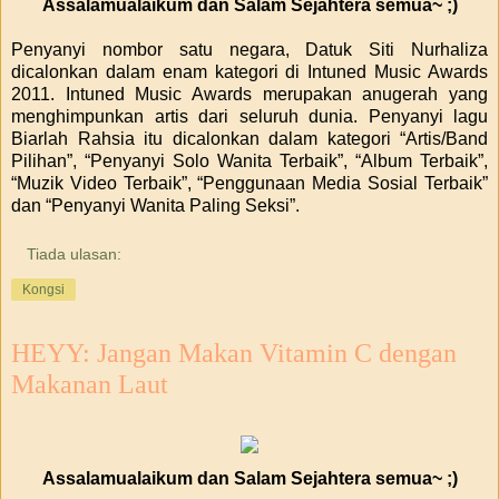
Assalamualaikum dan Salam Sejahtera semua~ ;)
Penyanyi nombor satu negara, Datuk Siti Nurhaliza
dicalonkan dalam enam kategori di Intuned Music Awards
2011. Intuned Music Awards merupakan anugerah yang
menghimpunkan artis dari seluruh dunia.
Penyanyi lagu
Biarlah Rahsia itu dicalonkan dalam kategori “Artis/Band
Pilihan”, “Penyanyi Solo Wanita Terbaik”, “Album Terbaik”,
“Muzik Video Terbaik”, “Penggunaan Media Sosial Terbaik”
dan “Penyanyi Wanita Paling Seksi”.
Tiada ulasan:
Kongsi
HEYY: Jangan Makan Vitamin C dengan
Makanan Laut
Assalamualaikum dan Salam Sejahtera semua~ ;)