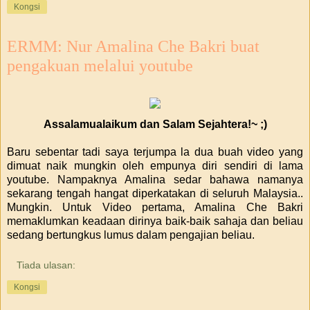
Kongsi
ERMM: Nur Amalina Che Bakri buat
pengakuan melalui youtube
Assalamualaikum dan Salam Sejahtera!~ ;)
Baru sebentar tadi saya terjumpa la dua buah video yang
dimuat naik mungkin oleh empunya diri sendiri di lama
youtube. Nampaknya Amalina sedar bahawa namanya
sekarang tengah hangat diperkatakan di seluruh Malaysia..
Mungkin. Untuk Video pertama, Amalina Che Bakri
memaklumkan keadaan dirinya baik-baik sahaja dan beliau
sedang bertungkus lumus dalam pengajian beliau.
Tiada ulasan:
Kongsi