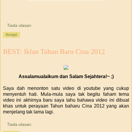
Tiada ulasan:
Kongsi
BEST: Iklan Tahun Baru Cina 2012
Assalamualaikum dan Salam Sejahtera!~ ;)
Saya dah menonton satu video di youtube yang cukup
menyentuh hati. Mula-mula saya tak begitu faham tema
video ini akhirnya baru saya tahu bahawa video ini dibuat
khas untuk perayaan Tahun baharu Cina 2012 yang akan
menjelang tak lama lagi.
Tiada ulasan: