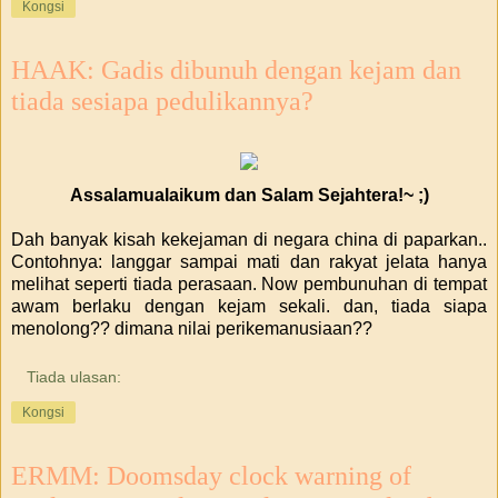
Kongsi
HAAK: Gadis dibunuh dengan kejam dan
tiada sesiapa pedulikannya?
Assalamualaikum dan Salam Sejahtera!~ ;)
Dah banyak kisah kekejaman di negara china di paparkan..
Contohnya: langgar sampai mati dan rakyat jelata hanya
melihat seperti tiada perasaan. Now pembunuhan di tempat
awam berlaku dengan kejam sekali. dan, tiada siapa
menolong?? dimana nilai perikemanusiaan??
Tiada ulasan:
Kongsi
ERMM: Doomsday clock warning of