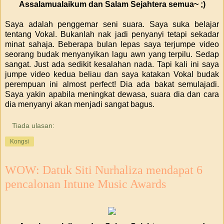
Assalamualaikum dan Salam Sejahtera semua~ ;)
Saya adalah penggemar seni suara. Saya suka belajar
tentang Vokal. Bukanlah nak jadi penyanyi tetapi sekadar
minat sahaja. Beberapa bulan lepas saya terjumpe video
seorang budak menyanyikan lagu awn yang terpilu. Sedap
sangat. Just ada sedikit kesalahan nada. Tapi kali ini saya
jumpe video kedua beliau dan saya katakan Vokal budak
perempuan ini almost perfect! Dia ada bakat semulajadi.
Saya yakin apabila meningkat dewasa, suara dia dan cara
dia menyanyi akan menjadi sangat bagus.
Tiada ulasan:
Kongsi
WOW: Datuk Siti Nurhaliza mendapat 6
pencalonan Intune Music Awards