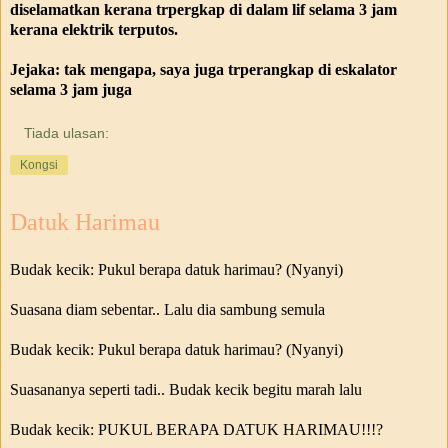
diselamatkan kerana trpergkap di dalam lif selama 3 jam
kerana elektrik terputos.
Jejaka: tak mengapa, saya juga trperangkap di eskalator
selama 3 jam juga
Tiada ulasan:
Kongsi
Datuk Harimau
Budak kecik: Pukul berapa datuk harimau? (Nyanyi)
Suasana diam sebentar.. Lalu dia sambung semula
Budak kecik: Pukul berapa datuk harimau? (Nyanyi)
Suasananya seperti tadi.. Budak kecik begitu marah lalu
Budak kecik: PUKUL BERAPA DATUK HARIMAU!!!?