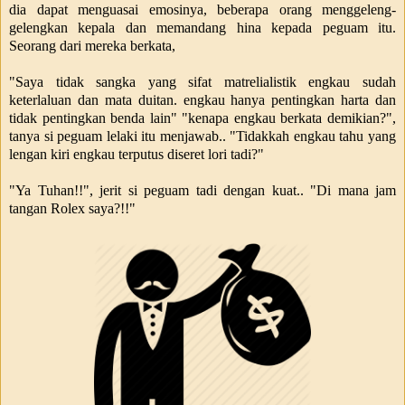
dia dapat menguasai emosinya, beberapa orang menggeleng-
gelengkan kepala dan memandang hina kepada peguam itu.
Seorang dari mereka berkata,
"Saya tidak sangka yang sifat matrelialistik engkau sudah
keterlaluan dan mata duitan. engkau hanya pentingkan harta dan
tidak pentingkan benda lain"
"kenapa engkau berkata demikian?",
tanya si peguam
lelaki itu menjawab.. "Tidakkah engkau tahu yang
lengan kiri engkau terputus diseret lori tadi?"
"Ya Tuhan!!", jerit si peguam tadi dengan kuat.. "Di mana jam
tangan Rolex saya?!!"