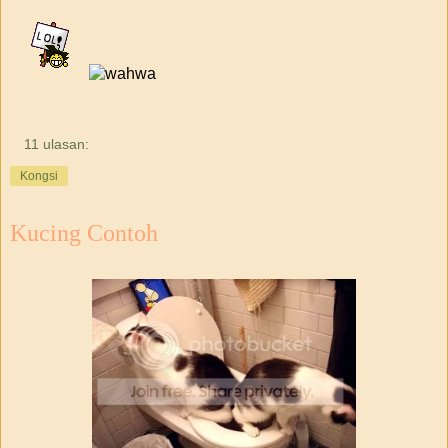
11 ulasan:
Kongsi
Kucing Contoh