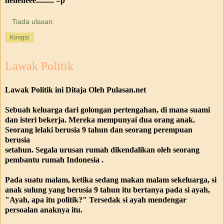
heheheee......... =p
Tiada ulasan:
Kongsi
Lawak Politik
Lawak Politik ini Ditaja Oleh Pulasan.net
Sebuah keluarga dari golongan pertengahan, di mana suami
dan isteri bekerja. Mereka mempunyai dua orang anak.
Seorang lelaki berusia 9 tahun dan seorang perempuan
berusia
setahun. Segala urusan rumah dikendalikan oleh seorang
pembantu rumah Indonesia .
Pada suatu malam, ketika sedang makan malam sekeluarga, si
anak sulung yang berusia 9 tahun itu bertanya pada si ayah,
"Ayah, apa itu politik?" Tersedak si ayah mendengar
persoalan anaknya itu.