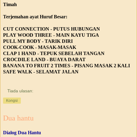
Timah
Terjemahan ayat Huruf Besar:
CUT CONNECTION - PUTUS HUBUNGAN
PLAY WOOD THREE - MAIN KAYU TIGA
PULL MY BODY - TARIK DIRI
COOK-COOK - MASAK-MASAK
CLAP 1 HAND - TEPUK SEBELAH TANGAN
CROCDILE LAND - BUAYA DARAT
BANANA TO FRUIT 2 TIMES - PISANG MASAK 2 KALI
SAFE WALK - SELAMAT JALAN
Tiada ulasan:
Kongsi
Dua hantu
Dialog Dua Hantu