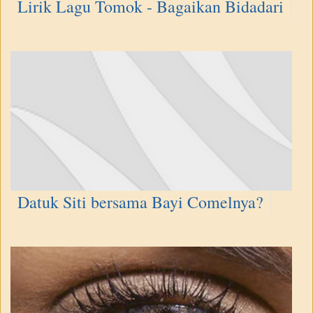
Lirik Lagu Tomok - Bagaikan Bidadari
Datuk Siti bersama Bayi Comelnya?