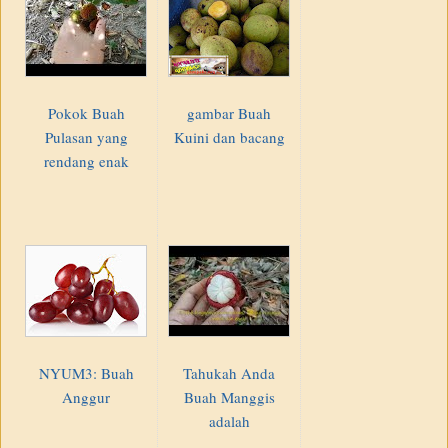
Pokok Buah
gambar Buah
Pulasan yang
Kuini dan bacang
rendang enak
NYUM3: Buah
Tahukah Anda
Anggur
Buah Manggis
adalah