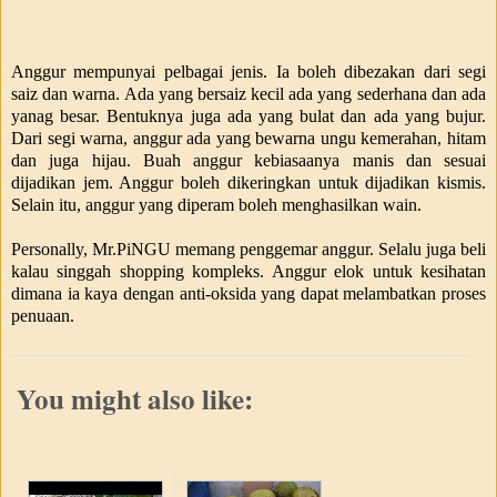
Anggur mempunyai pelbagai jenis. Ia boleh dibezakan dari segi
saiz dan warna. Ada yang bersaiz kecil ada yang sederhana dan ada
yanag besar. Bentuknya juga ada yang bulat dan ada yang bujur.
Dari segi warna, anggur ada yang bewarna ungu kemerahan, hitam
dan juga hijau. Buah anggur kebiasaanya manis dan sesuai
dijadikan jem. Anggur boleh dikeringkan untuk dijadikan kismis.
Selain itu, anggur yang diperam boleh menghasilkan wain.
Personally, Mr.PiNGU memang penggemar anggur. Selalu juga beli
kalau singgah shopping kompleks. Anggur elok untuk kesihatan
dimana ia kaya dengan anti-oksida yang dapat melambatkan proses
penuaan.
You might also like: