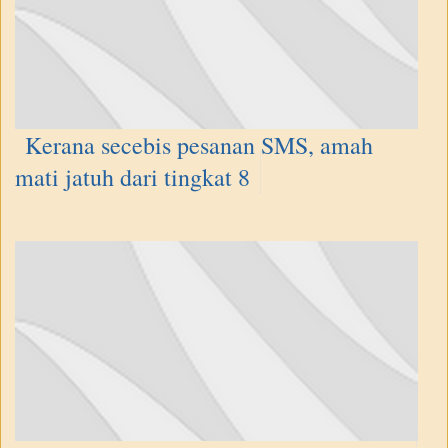
Kerana secebis pesanan SMS, amah
mati jatuh dari tingkat 8