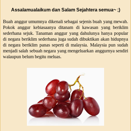
Assalamualaikum dan Salam Sejahtera semua~ ;)
Buah anggur umumnya dikenali sebagai sejenis buah yang mewah.
Pokok anggur kebiasaanya ditanam di kawasan yang beriklim
sederhana sejuk. Tanaman anggur yang dahulunya hanya popular
di negara beriklim sederhana juga sudah dibuktikan akan hidupnya
di negara beriklim panas seperti di malaysia. Malaysia pun sudah
menjadi salah sebuah negara yang mengeluarkan anggurnya sendiri
walaupun belum begitu meluas.