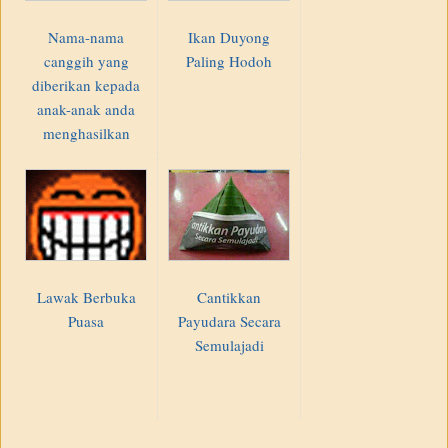
Nama-nama
Ikan Duyong
canggih yang
Paling Hodoh
diberikan kepada
anak-anak anda
menghasilkan
Lawak Berbuka
Cantikkan
Puasa
Payudara Secara
Semulajadi