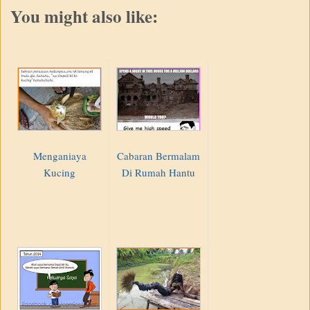
You might also like:
Menganiaya
Cabaran Bermalam
Kucing
Di Rumah Hantu