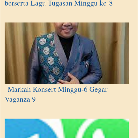
berserta Lagu Tugasan Minggu ke-8
Markah Konsert Minggu-6 Gegar
Vaganza 9