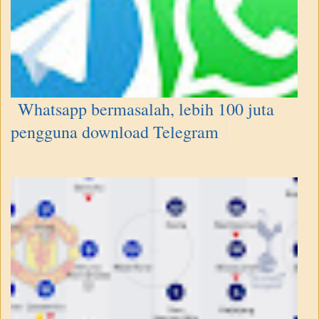
Whatsapp bermasalah, lebih 100 juta
pengguna download Telegram