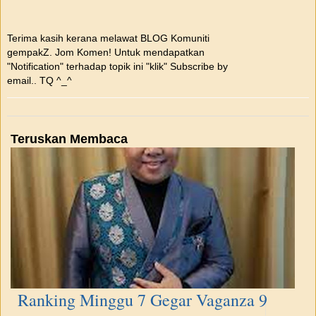
Terima kasih kerana melawat BLOG Komuniti
gempakZ. Jom Komen! Untuk mendapatkan
"Notification" terhadap topik ini "klik" Subscribe by
email.. TQ ^_^
Teruskan Membaca
Ranking Minggu 7 Gegar Vaganza 9