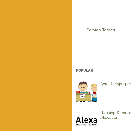
Catatan Terbaru
POPULAR
Ayuh Pelajar-pela
Ranking Komuni
Alexa.com