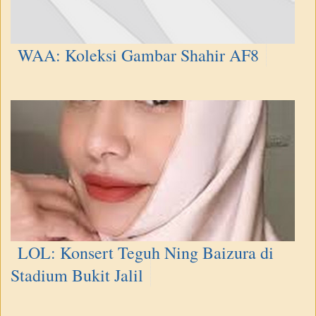
WAA: Koleksi Gambar Shahir AF8
LOL: Konsert Teguh Ning Baizura di
Stadium Bukit Jalil