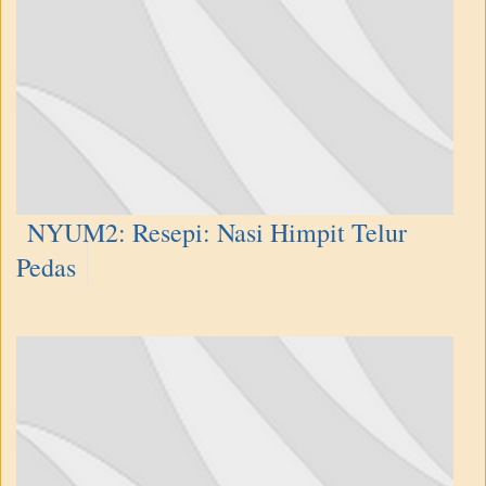
NYUM2: Resepi: Nasi Himpit Telur
Pedas