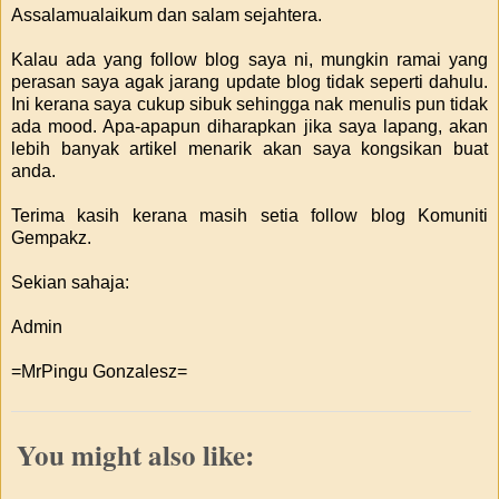
Assalamualaikum dan salam sejahtera.
Kalau ada yang follow blog saya ni, mungkin ramai yang
perasan saya agak jarang update blog tidak seperti dahulu.
Ini kerana saya cukup sibuk sehingga nak menulis pun tidak
ada mood. Apa-apapun diharapkan jika saya lapang, akan
lebih banyak artikel menarik akan saya kongsikan buat
anda.
Terima kasih kerana masih setia follow blog Komuniti
Gempakz.
Sekian sahaja:
Admin
=MrPingu Gonzalesz=
You might also like: