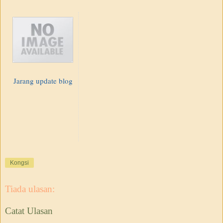
Jarang update blog
Kongsi
Tiada ulasan:
Catat Ulasan