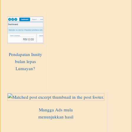
Pendapatan Innity
bulan lepas
Lumayan?
Mangga Ads mula
menunjukkan hasil