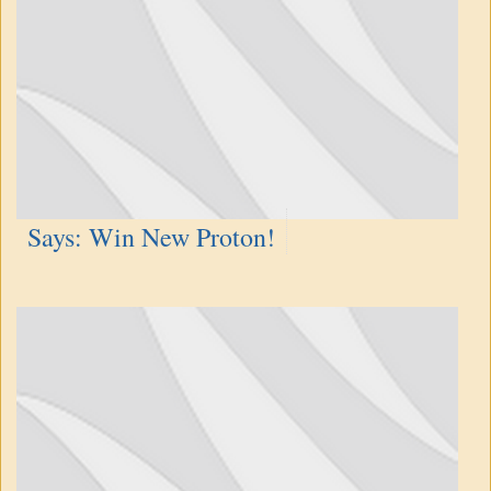
Says: Win New Proton!