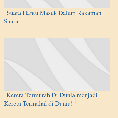
Suara Hantu Masuk Dalam Rakaman
Suara
Kereta Termurah Di Dunia menjadi
Kereta Termahal di Dunia!