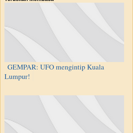
GEMPAR: UFO mengintip Kuala
Lumpur!