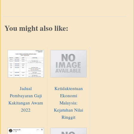
You might also like:
Jadual
Ketidaktentuan
Pembayaran Gaji
Ekonomi
Kakitangan Awam
Malaysia:
2022
Kejatuhan Nilai
Ringgit