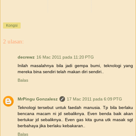
Kongsi
2 ulasan:
decrewz
16 Mac 2011 pada 11:20 PTG
Inilah masalahnya bila jadi gempa bumi, teknologi yang
mereka bina sendiri telah makan diri sendiri..
Balas
MrPingu Gonzalesz
17 Mac 2011 pada 6:09 PTG
Teknologi tersebut untuk faedah manusia. Tp bila berlaku
bencana macam ni jd sebaliknya. Even benda baik akan
bertukar jd sebaliknya.. Even gas kita guna utk masak sgt
berbahaya jika berlaku kebakaran..
Balas