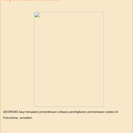
SEORANG bayi menjalani pemeriksaan selepas peningkatan pencemaran radiasi di
Fukushima, semalam.