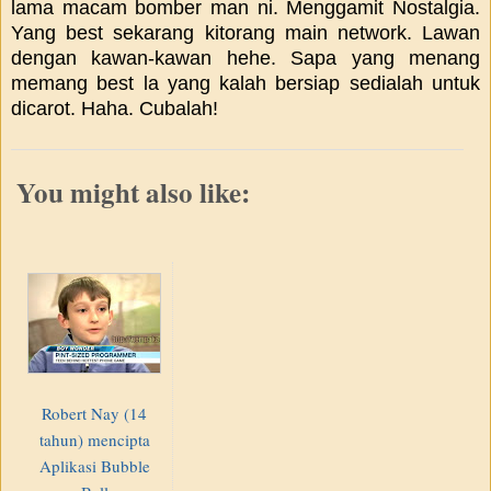
lama macam bomber man ni. Menggamit Nostalgia.
Yang best sekarang kitorang main network. Lawan
dengan kawan-kawan hehe. Sapa yang menang
memang best la yang kalah bersiap sedialah untuk
dicarot. Haha. Cubalah!
You might also like:
Robert Nay (14
tahun) mencipta
Aplikasi Bubble