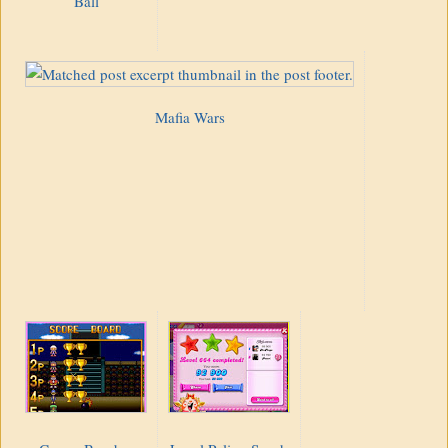
Ball
Mafia Wars