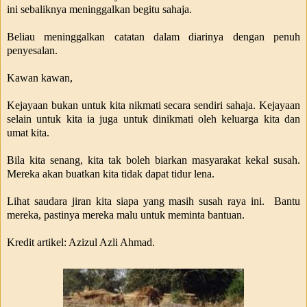
ini sebaliknya meninggalkan begitu sahaja.
Beliau meninggalkan catatan dalam diarinya dengan penuh
penyesalan.
Kawan kawan,
Kejayaan bukan untuk kita nikmati secara sendiri sahaja. Kejayaan
selain untuk kita ia juga untuk dinikmati oleh keluarga kita dan
umat kita.
Bila kita senang, kita tak boleh biarkan masyarakat kekal susah.
Mereka akan buatkan kita tidak dapat tidur lena.
Lihat saudara jiran kita siapa yang masih susah raya ini. Bantu
mereka, pastinya mereka malu untuk meminta bantuan.
Kredit artikel: Azizul Azli Ahmad.