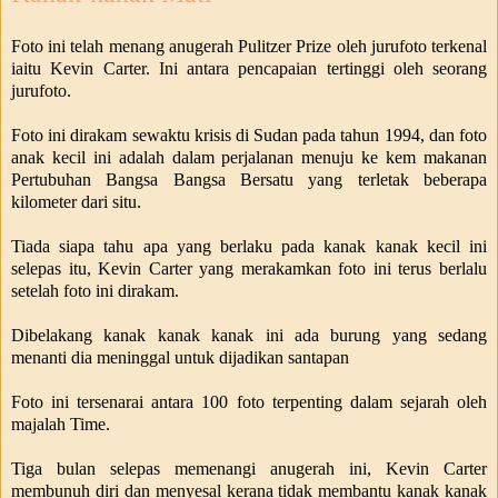
Foto ini telah menang anugerah Pulitzer Prize oleh jurufoto terkenal
iaitu Kevin Carter. Ini antara pencapaian tertinggi oleh seorang
jurufoto.
Foto ini dirakam sewaktu krisis di Sudan pada tahun 1994, dan foto
anak kecil ini adalah dalam perjalanan menuju ke kem makanan
Pertubuhan Bangsa Bangsa Bersatu yang terletak beberapa
kilometer dari situ.
Tiada siapa tahu apa yang berlaku pada kanak kanak kecil ini
selepas itu, Kevin Carter yang merakamkan foto ini terus berlalu
setelah foto ini dirakam.
Dibelakang kanak kanak kanak ini ada burung yang sedang
menanti dia meninggal untuk dijadikan santapan
Foto ini tersenarai antara 100 foto terpenting dalam sejarah oleh
majalah Time.
Tiga bulan selepas memenangi anugerah ini, Kevin Carter
membunuh diri dan menyesal kerana tidak membantu kanak kanak