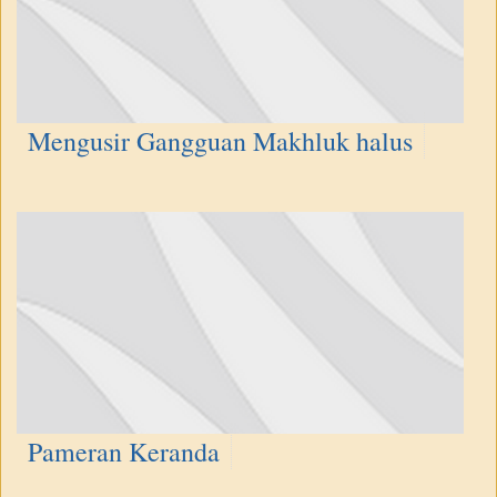
Mengusir Gangguan Makhluk halus
Pameran Keranda