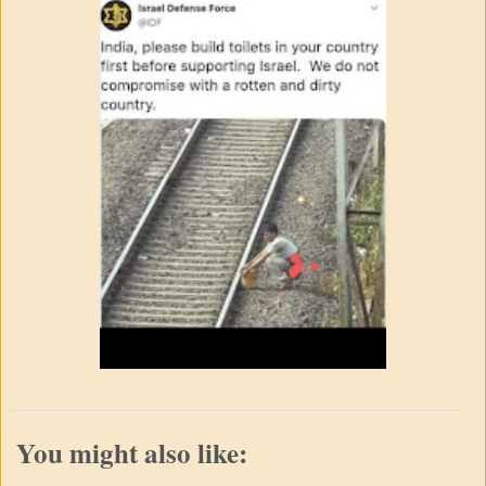
You might also like: