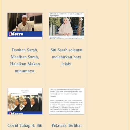
Doakan Sarah,
Siti Sarah selamat
Maafkan Sarah,
melahirkan bayi
Halalkan Makan
lelaki
minumnya.
Covid Tahap-4, Siti
Pelawak Terlibat