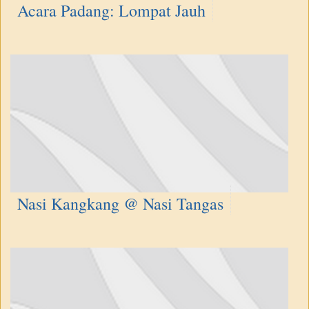
Acara Padang: Lompat Jauh
Nasi Kangkang @ Nasi Tangas