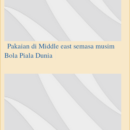
Pakaian di Middle east semasa musim
Bola Piala Dunia