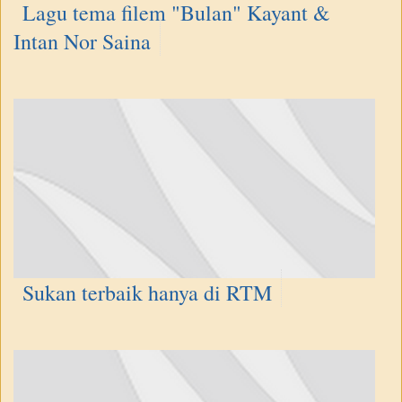
Lagu tema filem "Bulan" Kayant &
Intan Nor Saina
Sukan terbaik hanya di RTM