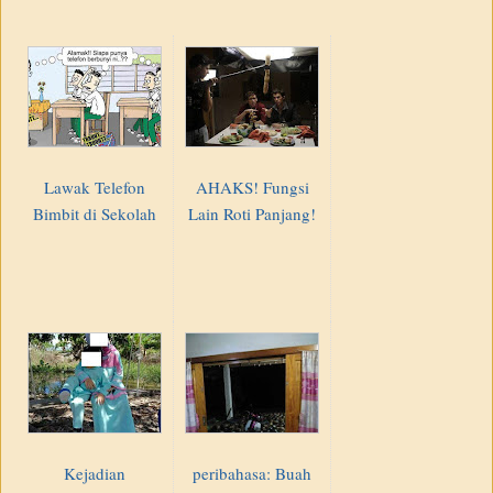
Lawak Telefon
AHAKS! Fungsi
Bimbit di Sekolah
Lain Roti Panjang!
Kejadian
peribahasa: Buah