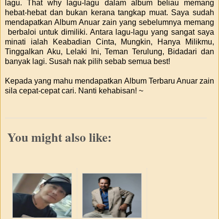
lagu. That why lagu-lagu dalam album beliau memang
hebat-hebat dan bukan kerana tangkap muat. Saya sudah
mendapatkan Album Anuar zain yang sebelumnya memang
berbaloi untuk dimiliki. Antara lagu-lagu yang sangat saya
minati ialah Keabadian Cinta, Mungkin, Hanya Milikmu,
Tinggalkan Aku, Lelaki Ini, Teman Terulung, Bidadari dan
banyak lagi. Susah nak pilih sebab semua best!
Kepada yang mahu mendapatkan Album Terbaru Anuar zain
sila cepat-cepat cari. Nanti kehabisan! ~
You might also like: