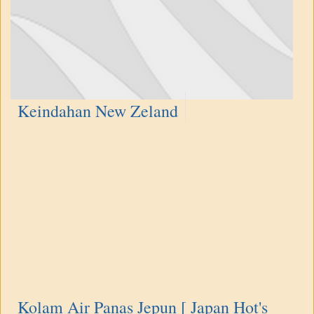
Keindahan New Zeland
Kolam Air Panas Jepun [ Japan Hot's