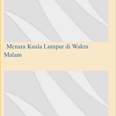
Menara Kuala Lumpur di Waktu
Malam