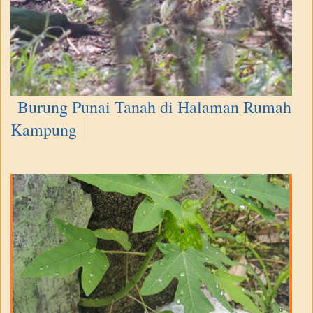
Burung Punai Tanah di Halaman Rumah
Kampung