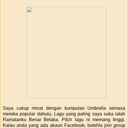
Saya cukup minat dengan kumpulan Umbrella semasa
mereka popular dahulu. Lagu yang paling saya suka ialah
Ramalanku Benar Belaka. Pitch lagu ni memang tinggi.
Kalau anda yang ada akaun Facebook, bolehla join group