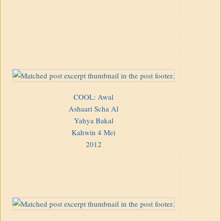
COOL: Awal
Ashaari Scha Al
Yahya Bakal
Kahwin 4 Mei
2012