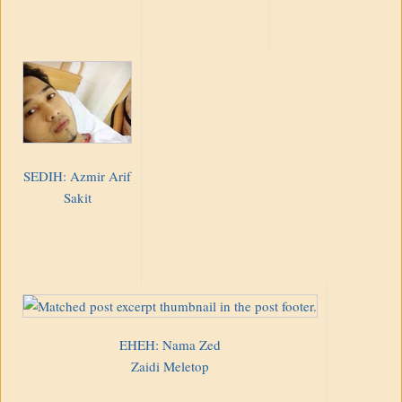
SEDIH: Azmir Arif
Sakit
EHEH: Nama Zed
Zaidi Meletop