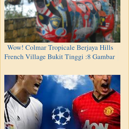
Wow! Colmar Tropicale Berjaya Hills
French Village Bukit Tinggi :8 Gambar