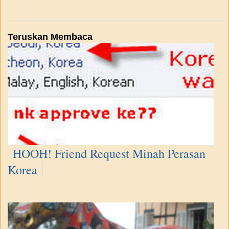
Teruskan Membaca
HOOH! Friend Request Minah Perasan
Korea