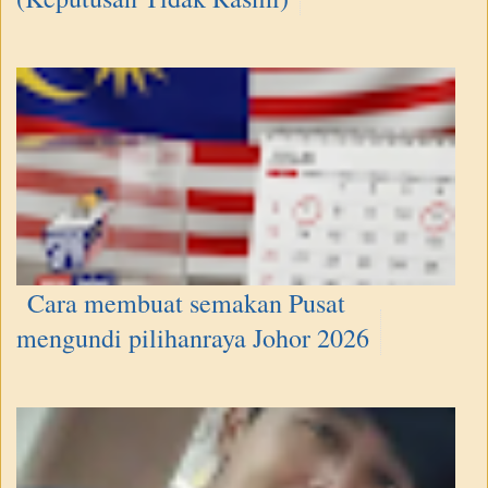
Cara membuat semakan Pusat
mengundi pilihanraya Johor 2026